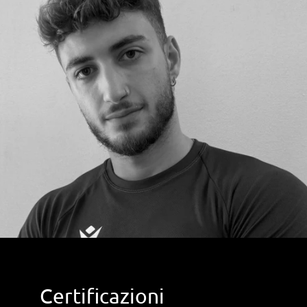
Certificazioni