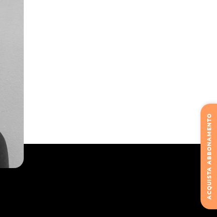
ACQUISTA ABBONAMENTO