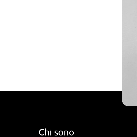
Chi sono