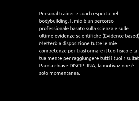
Personal trainer e coach esperto nel
bodybuilding. Il mio è un percorso
professionale basato sulla scienza e sulle
ultime evidenze scientifiche (Evidence based)
Metterò a disposizione tutte le mie
competenze per trasformare il tuo fisico e la
tua mente per raggiungere tutti i tuoi risultat
Parola chiave DISCIPLINA, la motivazione è
solo momentanea.