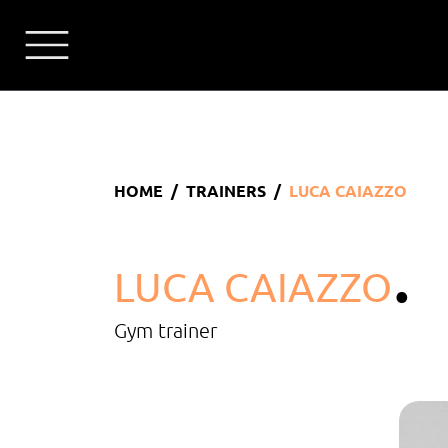
HOME
TRAINERS
LUCA CAIAZZO
.
LUCA CAIAZZO
Gym trainer