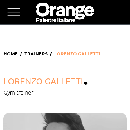
HOME
TRAINERS
LORENZO GALLETTI
.
LORENZO GALLETTI
Gym trainer