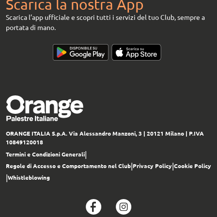
Scarica la nostra App
Scarica l’app ufficiale e scopri tutti i servizi del tuo Club, sempre a
portata di mano.
ORANGE ITALIA S.p.A.
Via Alessandro Manzoni, 3 | 20121 Milano
| P.IVA
10849120018
|
Termini e Condizioni Generali
|
|
Regole di Accesso e Comportamento nel Club
Privacy Policy
Cookie Policy
|
Whistleblowing