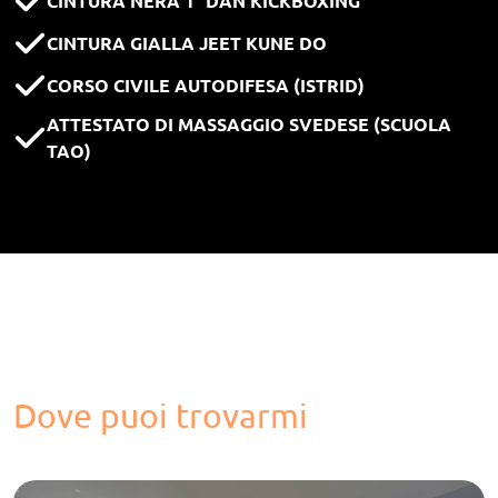
CINTURA NERA 1° DAN KICKBOXING
CINTURA GIALLA JEET KUNE DO
CORSO CIVILE AUTODIFESA (ISTRID)
ATTESTATO DI MASSAGGIO SVEDESE (SCUOLA
TAO)
Dove puoi trovarmi