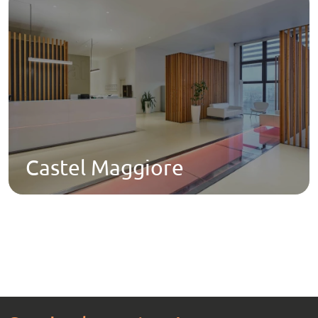
Castel Maggiore